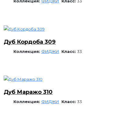
Коллекция:
ФИДЖИ
Класс:
33
Дуб Кордоба 309
Коллекция:
ФИДЖИ
Класс:
33
Дуб Маражо 310
Коллекция:
ФИДЖИ
Класс:
33