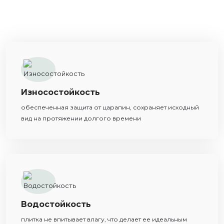
Износостойкость
обеспеченная защита от царапин, сохраняет исходный
вид на протяжении долгого времени
Водостойкость
плитка не впитывает влагу, что делает ее идеальным