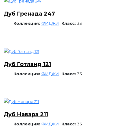
Дуб Гренада 247
Коллекция:
ФИДЖИ
Класс:
33
Дуб Готланд 121
Коллекция:
ФИДЖИ
Класс:
33
Дуб Навара 211
Коллекция:
ФИДЖИ
Класс:
33