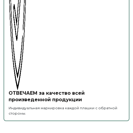
ОТВЕЧАЕМ за качество всей
произведенной продукции
Индивидуальная маркировка каждой плашки с обратной
стороны.