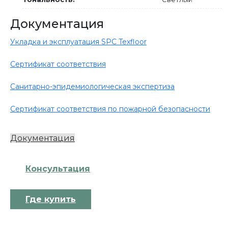
Документация
Укладка и эксплуатация SPC Texfloor
Сертификат соответствия
Санитарно-эпидемиологическая экспертиза
Сертификат соответствия по пожарной безопасности
Документация
Консультация
Где купить