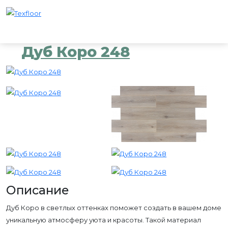
Дуб Коро 248
Описание
Дуб Коро в светлых оттенках поможет создать в вашем доме
уникальную атмосферу уюта и красоты. Такой материал