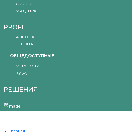
ФИДЖИ
МАДЕЙРА
PROFI
АНКОНА
ВЕРОНА
ОБЩЕДОСТУПНЫЕ
МЕГАПОЛИС
КУБА
РЕШЕНИЯ
Главная