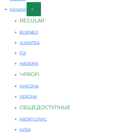
Каталог
REGULAR
BORNEO
SUMATRA
FIJI
MADEIRA
PROFI
">
АНКОНА
VERONA
ОБЩЕДОСТУПНЫЕ
МЕГАПОЛИС
КУБА