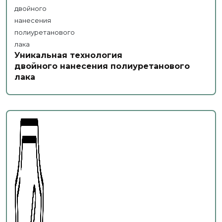
Уникальная технология
двойного нанесения полиуретанового
лака