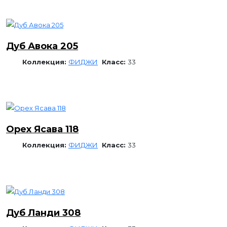
Дуб Авока 205
Коллекция:
ФИДЖИ
Класс:
33
Орех Ясава 118
Коллекция:
ФИДЖИ
Класс:
33
Дуб Ланди 308