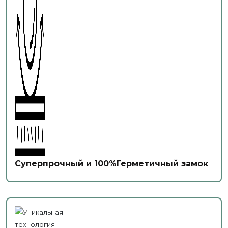
Суперпрочный и 100%Герметичный замок