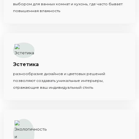
выбором для ванных комнат и кухонь, где часто бывает
повышенная влажность
Эстетика
разнообразие дизайнов и цветовых решений
позволяют создавать уникальные интерьеры,
отражающие ваш индивидуальный стиль