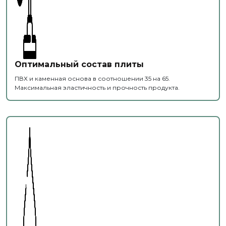
Оптимальный состав плиты
ПВХ и каменная основа в соотношении 35 на 65.
Максимальная эластичность и прочность продукта.