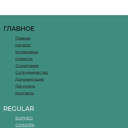
ГЛАВНОЕ
Главная
Каталог
Интерьеры
Новости
О компании
Сотрудничество
Документация
Где купить
Контакты
REGULAR
БОРНЕО
СУМАТРА