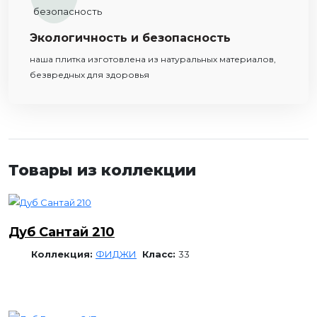
Экологичность и безопасность
наша плитка изготовлена из натуральных материалов,
безвредных для здоровья
Товары из коллекции
Дуб Сантай 210
Коллекция:
ФИДЖИ
Класс:
33