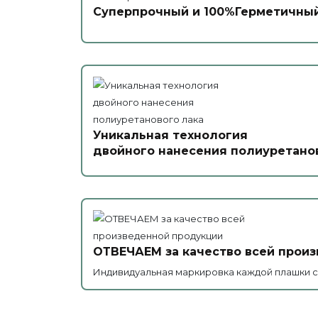
Суперпрочный и 100%Герметичный
Уникальная технология
двойного нанесения полиуретано
ОТВЕЧАЕМ за качество всей прои
Индивидуальная маркировка каждой плашки с