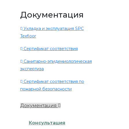
Документация
Укладка и эксплуатация SPC
Texfloor
Сертификат соответствия
Санитарно-эпидемиологическая
экспертиза
Сертификат соответствия по
пожарной безопасности
Документация
Консультация