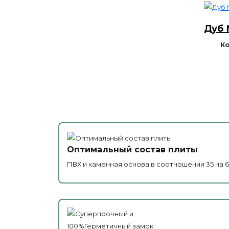
Дуб 
К
Оптимальный состав плиты
ПВХ и каменная основа в соотношении 35 на 6