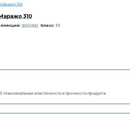
Маражо 310
оллекция:
ФИДЖИ
Класс:
33
5. Максимальная эластичность и прочность продукта.