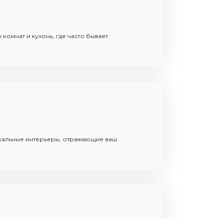
 комнат и кухонь, где часто бывает
кальные интерьеры, отражающие ваш