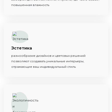
повышенная влажность
Эстетика
разнообразие дизайнов и цветовых решений
позволяют создавать уникальные интерьеры,
отражающие ваш индивидуальный стиль