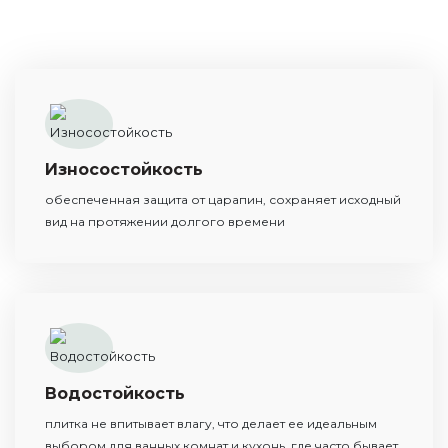
Износостойкость
обеспеченная защита от царапин, сохраняет исходный
вид на протяжении долгого времени
Водостойкость
плитка не впитывает влагу, что делает ее идеальным
выбором для ванных комнат и кухонь, где часто бывает