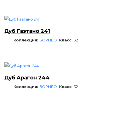
Дуб Гаэтано 241
Коллекция:
БОРНЕО
Класс:
32
Дуб Арагон 244
Коллекция:
БОРНЕО
Класс:
32