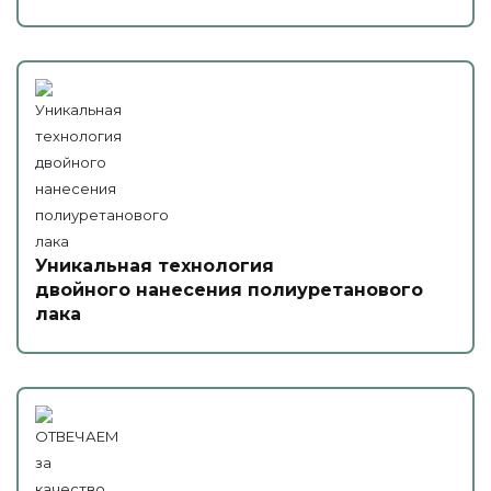
Уникальная технология
двойного нанесения полиуретанового
лака