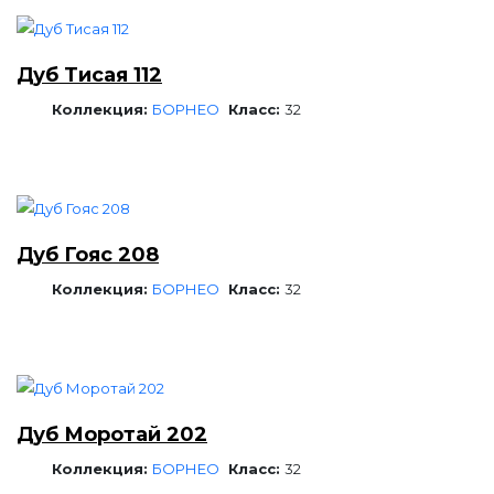
Дуб Тисая 112
Коллекция:
БОРНЕО
Класс:
32
Дуб Гояс 208
Коллекция:
БОРНЕО
Класс:
32
Дуб Моротай 202
Коллекция:
БОРНЕО
Класс:
32