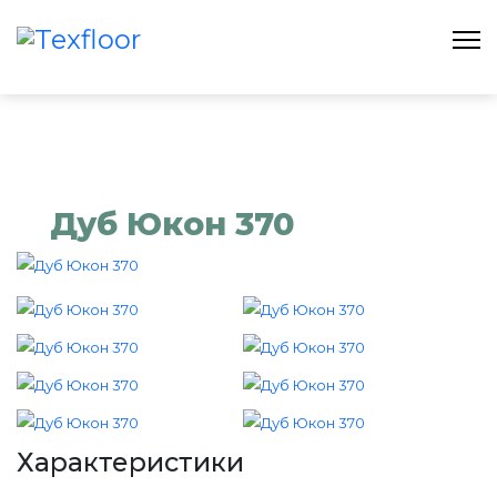
Дуб Юкон 370
Характеристики