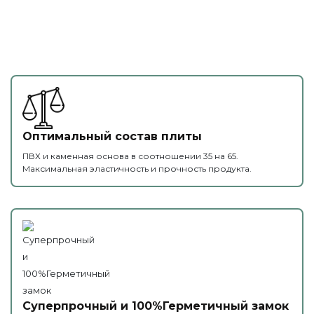
Оптимальный состав плиты
ПВХ и каменная основа в соотношении 35 на 65.
Максимальная эластичность и прочность продукта.
Суперпрочный и 100%Герметичный замок