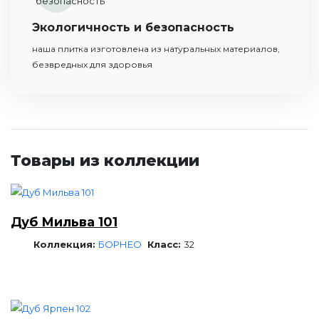
Экологичность и безопасность
наша плитка изготовлена из натуральных материалов,
безвредных для здоровья
Товары из коллекции
Дуб Мильва 101
Коллекция:
БОРНЕО
Класс:
32