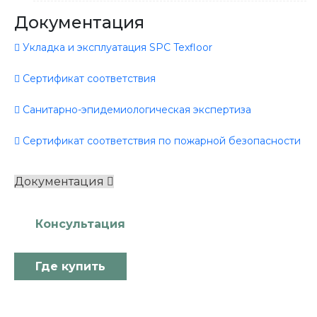
Документация
Укладка и эксплуатация SPC Texfloor
Сертификат соответствия
Санитарно-эпидемиологическая экспертиза
Сертификат соответствия по пожарной безопасности
Документация
Консультация
Где купить