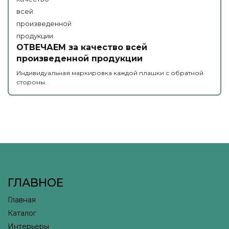
ОТВЕЧАЕМ за качество всей
произведенной продукции
Индивидуальная маркировка каждой плашки с обратной
стороны.
ГЛАВНОЕ
Главная
Каталог
Интерьеры