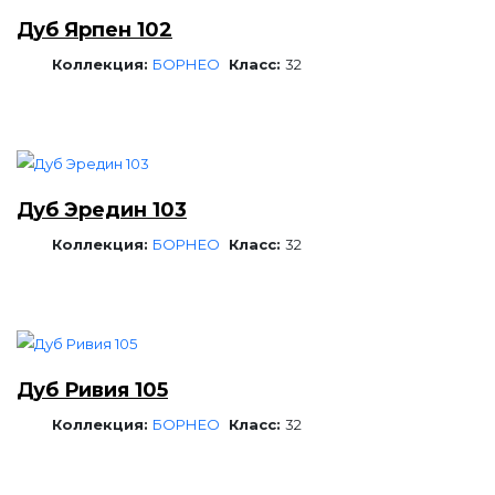
Дуб Ярпен 102
Коллекция:
БОРНЕО
Класс:
32
Дуб Эредин 103
Коллекция:
БОРНЕО
Класс:
32
Дуб Ривия 105
Коллекция:
БОРНЕО
Класс:
32