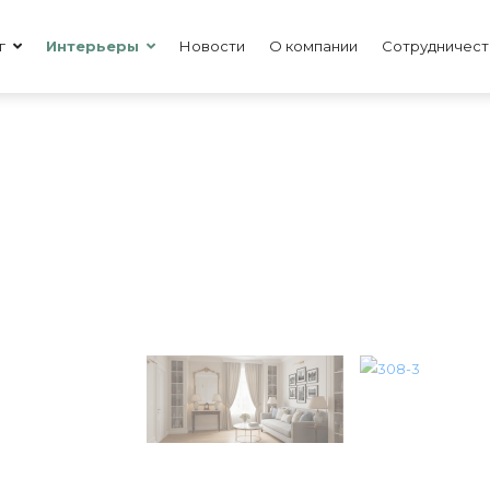
г
Интерьеры
Новости
О компании
Сотрудничест