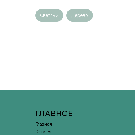
Светлый
Дерево
ГЛАВНОЕ
Главная
Каталог