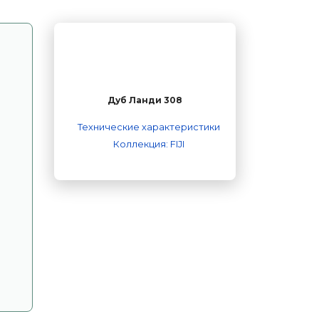
Дуб Ланди 308
Технические характеристики
Коллекция: FIJI