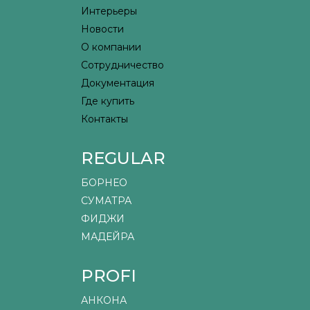
Интерьеры
Новости
О компании
Сотрудничество
Документация
Где купить
Контакты
REGULAR
БОРНЕО
СУМАТРА
ФИДЖИ
МАДЕЙРА
PROFI
АНКОНА