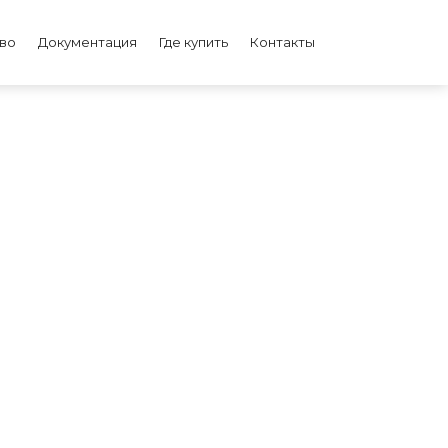
во
Документация
Где купить
Контакты