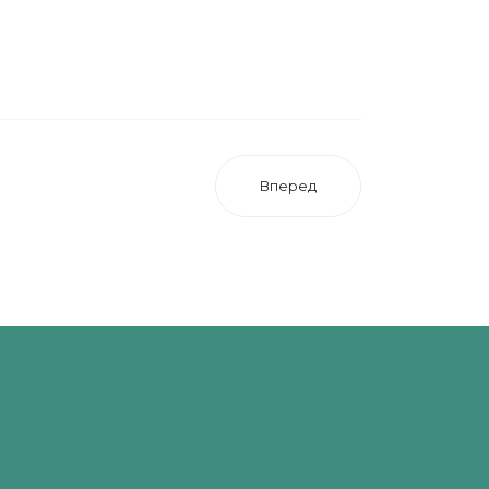
Вперед