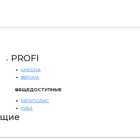
PROFI
АНКОНА
ВЕРОНА
ОБЩЕДОСТУПНЫЕ
МЕГАПОЛИС
КУБА
ющие