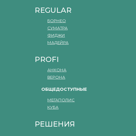
REGULAR
БОРНЕО
СУМАТРА
ФИДЖИ
МАДЕЙРА
PROFI
АНКОНА
ВЕРОНА
ОБЩЕДОСТУПНЫЕ
МЕГАПОЛИС
КУБА
РЕШЕНИЯ