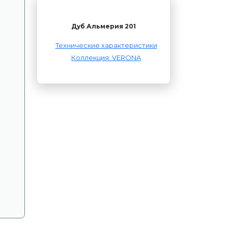
Дуб Альмерия 201
Технические характеристики
Коллекция: VERONA